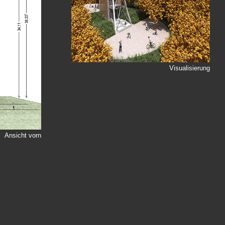
Visualisierung
Ansicht vorn