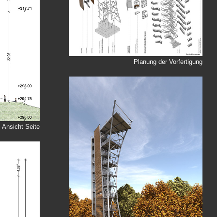
Planung der Vorfertigung
Ansicht Seite